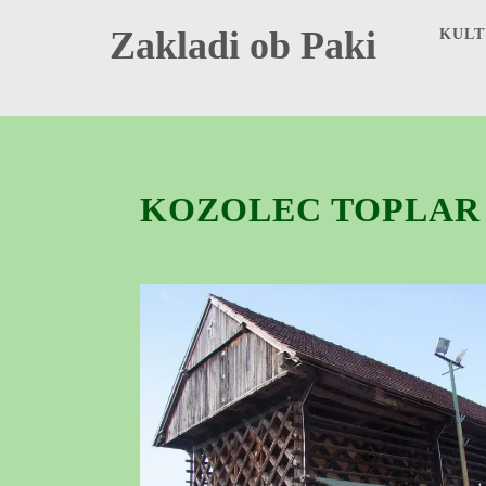
Zakladi ob Paki
KULT
KOZOLEC TOPLAR 